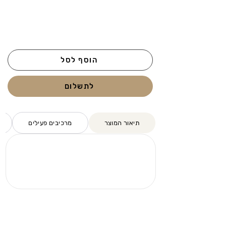
הוסף לסל
לתשלום
תיאור המוצר
מרכיבים פעילים