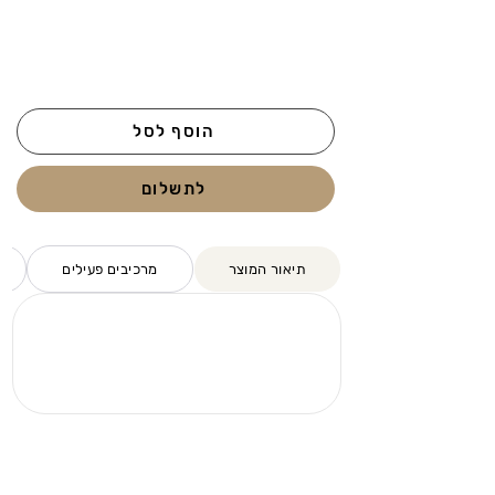
הוסף לסל
לתשלום
תיאור המוצר
מרכיבים פעילים