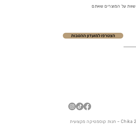
שוות על המוצרים שאתם
הצטרפו למועדון ההטבות