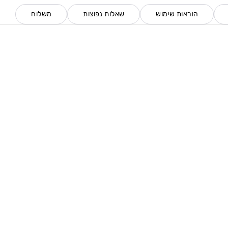
הוראות שימוש
שאלות נפוצות
משלוח