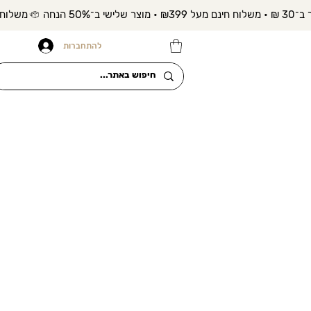
להתחברות