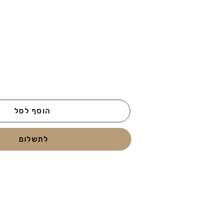
הוסף לסל
לתשלום