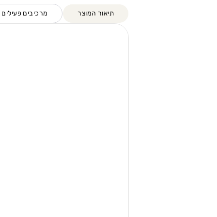
תיאור המוצר
מרכיבים פעילים