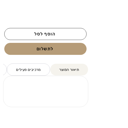
הוסף לסל
לתשלום
תיאור המוצר
מרכיבים פעילים