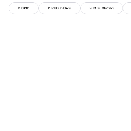
הוראות שימוש
שאלות נפוצות
משלוח