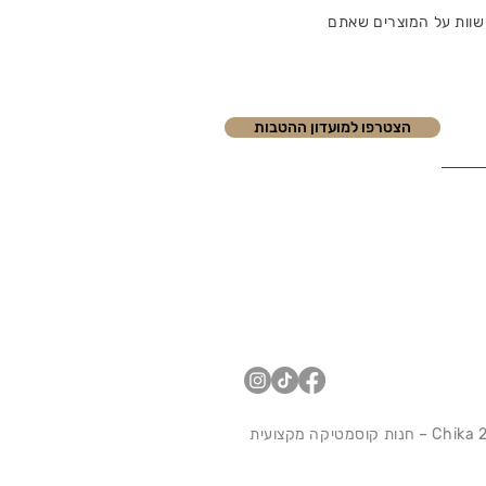
שוות על המוצרים שאתם
הצטרפו למועדון ההטבות