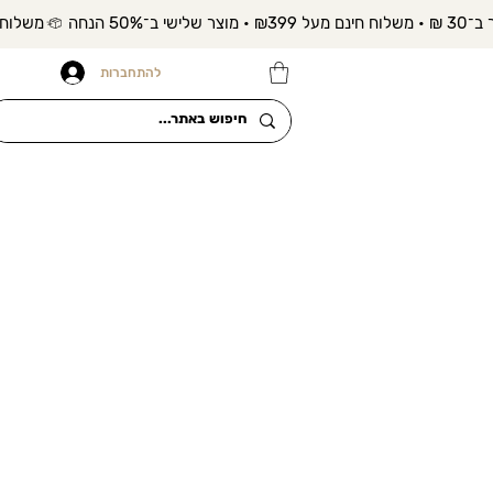
להתחברות