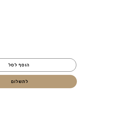
הוסף לסל
לתשלום