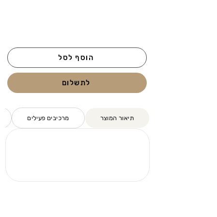
הוסף לסל
לתשלום
תיאור המוצר
מרכיבים פעילים