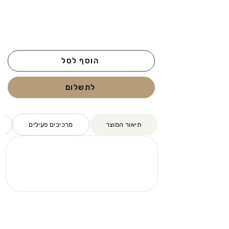
הוסף לסל
לתשלום
תיאור המוצר
מרכיבים פעילים