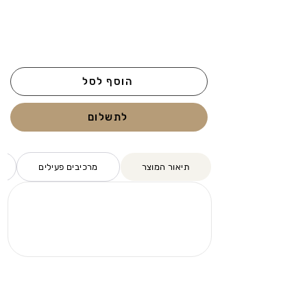
הוסף לסל
לתשלום
תיאור המוצר
מרכיבים פעילים