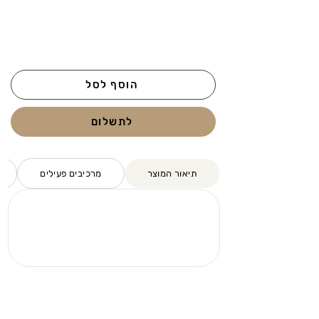
הוסף לסל
לתשלום
תיאור המוצר
מרכיבים פעילים