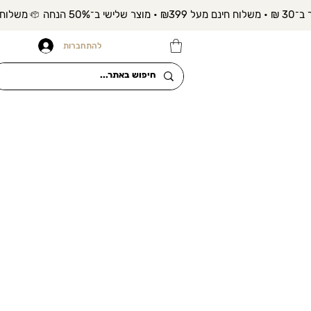
להתחברות