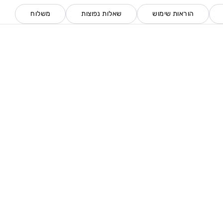
הוראות שימוש
שאלות נפוצות
משלוח