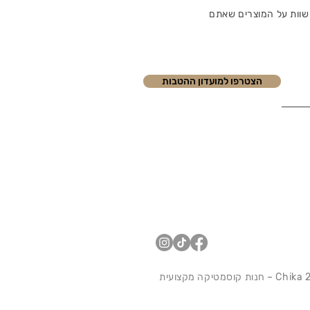
שוות על המוצרים שאתם
הצטרפו למועדון ההטבות