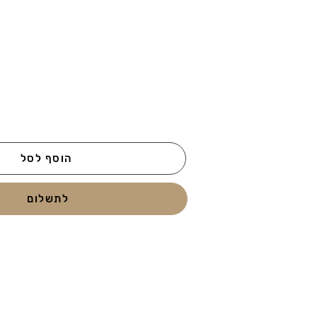
הוסף לסל
לתשלום