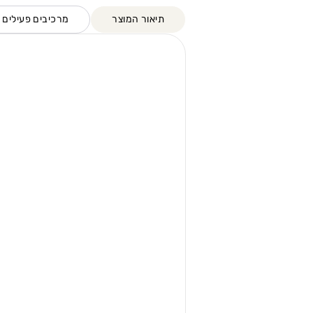
תיאור המוצר
מרכיבים פעילים