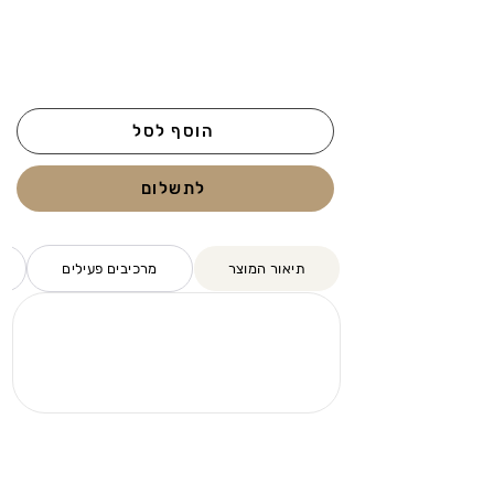
הוסף לסל
לתשלום
תיאור המוצר
מרכיבים פעילים