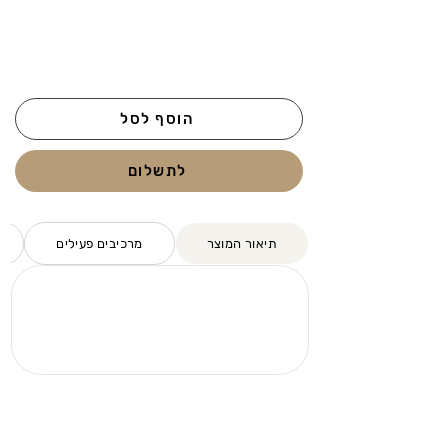
הוסף לסל
לתשלום
תיאור המוצר
מרכיבים פעילים