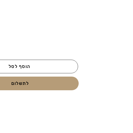
הוסף לסל
לתשלום