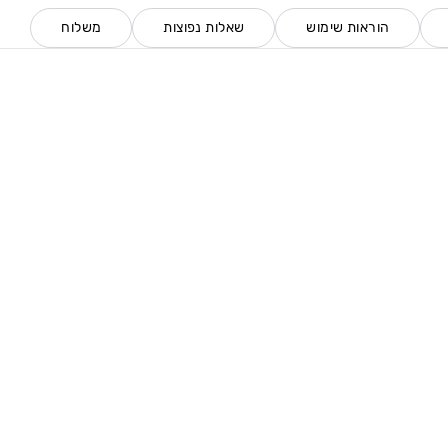
הוראות שימוש
שאלות נפוצות
משלוח