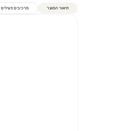
תיאור המוצר
מרכיבים פעילים