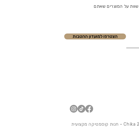
שוות על המוצרים שאתם
הצטרפו למועדון ההטבות