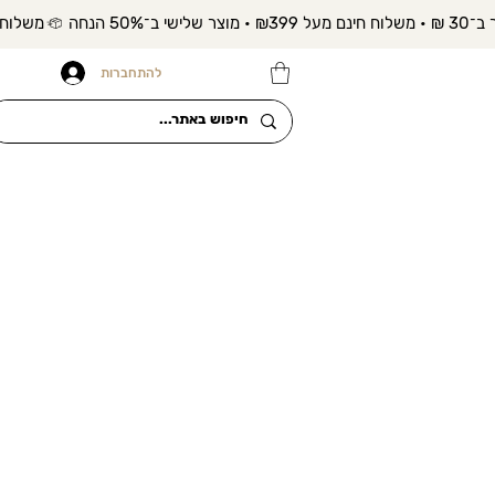
להתחברות