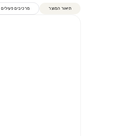
תיאור המוצר
מרכיבים פעילים