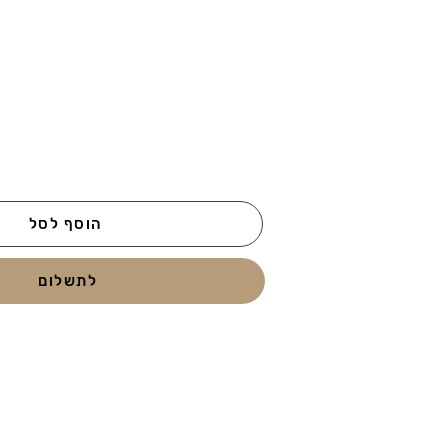
הוסף לסל
לתשלום