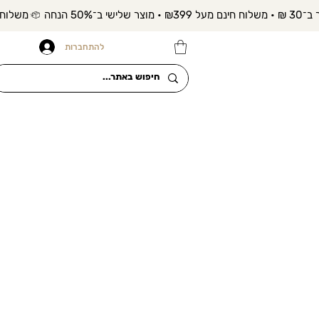
להתחברות