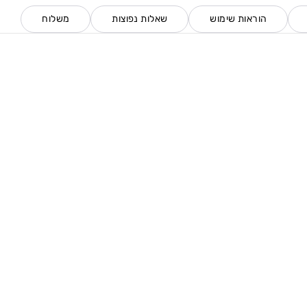
הוראות שימוש
שאלות נפוצות
משלוח