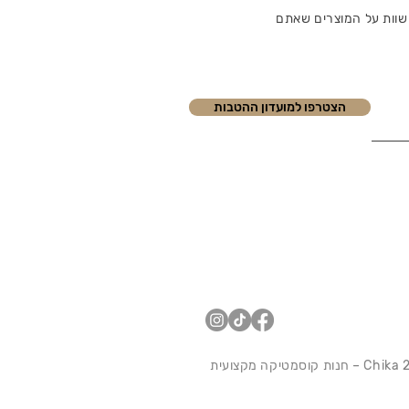
שוות על המוצרים שאתם
הצטרפו למועדון ההטבות