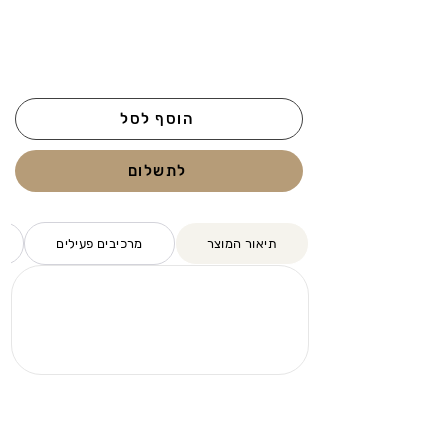
הוסף לסל
לתשלום
תיאור המוצר
מרכיבים פעילים