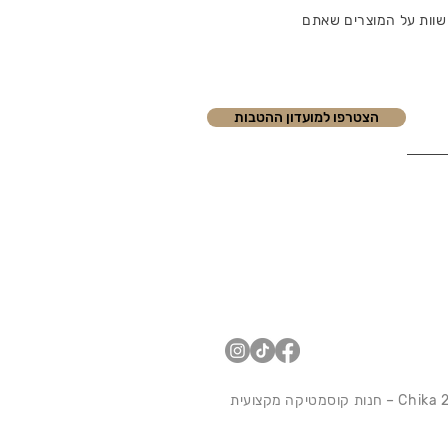
שוות על המוצרים שאתם
הצטרפו למועדון ההטבות