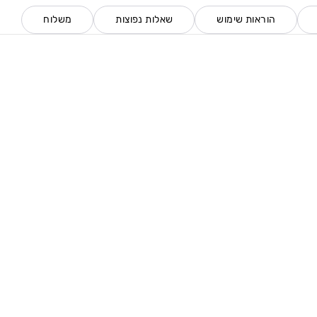
הוראות שימוש
שאלות נפוצות
משלוח