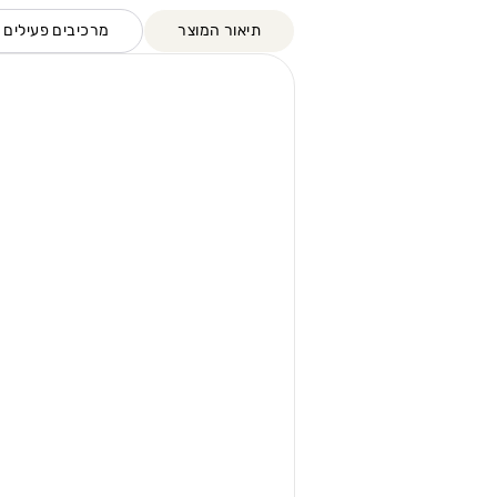
תיאור המוצר
מרכיבים פעילים