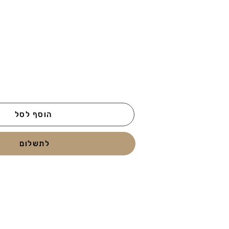
הוסף לסל
לתשלום