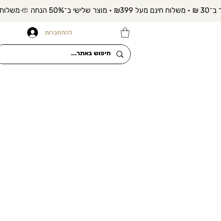
להתחברות