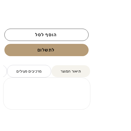
הוסף לסל
לתשלום
תיאור המוצר
מרכיבים פעילים