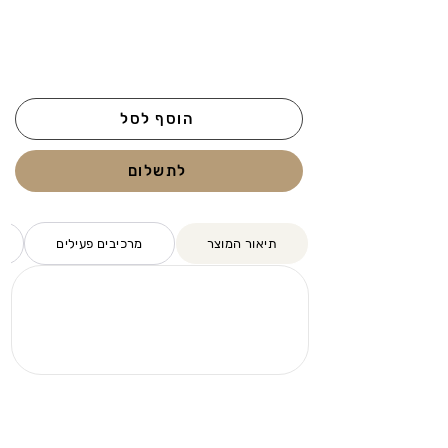
הוסף לסל
לתשלום
תיאור המוצר
מרכיבים פעילים