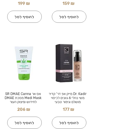
199 ₪
159 ₪
להוסיף לסל
להוסיף לסל
Dr. Kadir מייק אפ דר' קדיר
אס אר SR DMAE Canna
משי נוזלי 6 גוונים לכיסוי
Medi Mask מסכת DMAE
מושלם וגימור טבעי
לחידוש ומיצוק העור
206 ₪
177 ₪
להוסיף לסל
להוסיף לסל