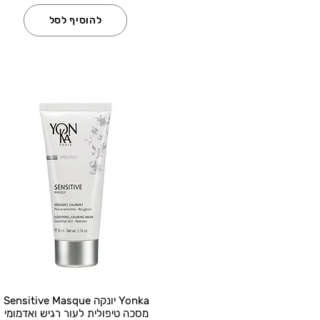
להוסיף לסל
Yonka יונקה Sensitive Masque
מסכה טיפולית לעור רגיש ואדמומי