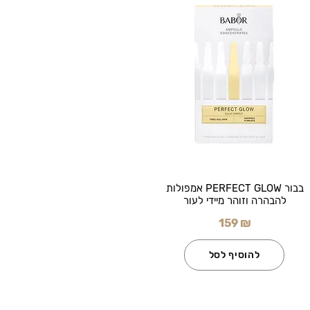
בבור PERFECT GLOW אמפולות
להבהרה וזוהר מיידי לעור
159 ₪
להוסיף לסל