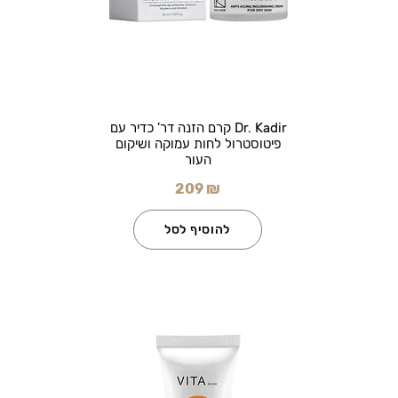
Dr. Kadir קרם הזנה דר' כדיר עם
פיטוסטרול לחות עמוקה ושיקום
העור
209 ₪
להוסיף לסל