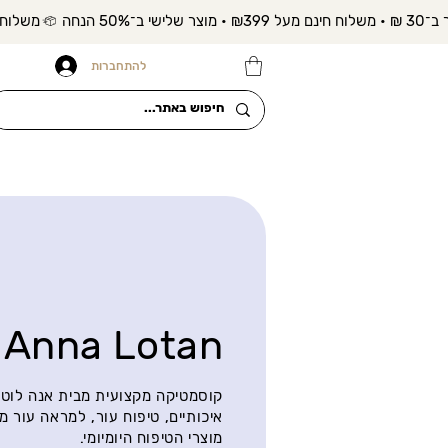
להתחברות
Anna Lotan
קוסמטיקה מקצועית מבית אנה לוטן 
איכותיים, טיפוח עור, למראה עור מ
מוצרי הטיפוח היומיומי.