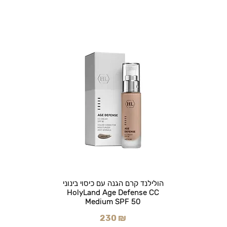
הולילנד קרם הגנה עם כיסוי בינוני
HolyLand Age Defense CC
Medium SPF 50
230 ₪