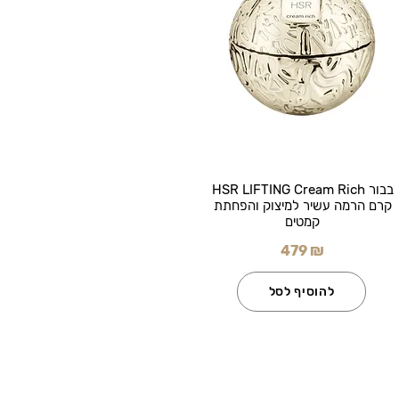
בבור HSR LIFTING Cream Rich
קרם הרמה עשיר למיצוק והפחתת
קמטים
479 ₪
להוסיף לסל