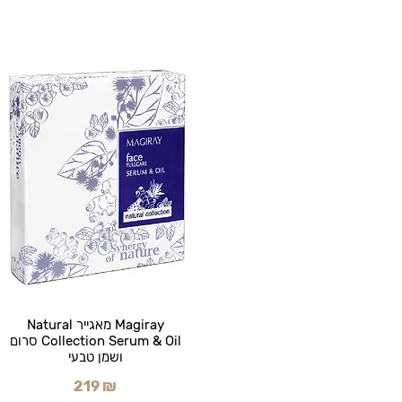
Magiray מאגייר Natural
Collection Serum & Oil סרום
ושמן טבעי
219 ₪