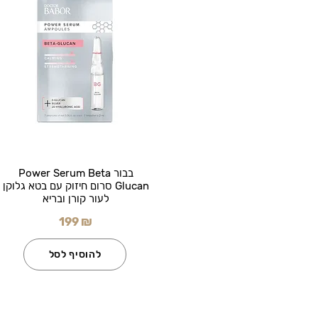
בבור Power Serum Beta
Glucan סרום חיזוק עם בטא גלוקן
לעור קורן ובריא
199 ₪
להוסיף לסל