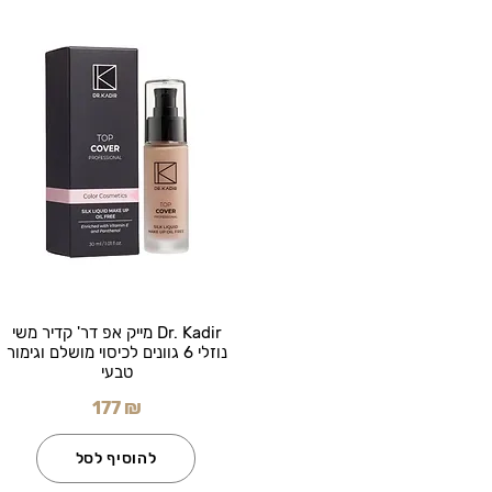
Dr. Kadir מייק אפ דר' קדיר משי
נוזלי 6 גוונים לכיסוי מושלם וגימור
טבעי
177 ₪
להוסיף לסל