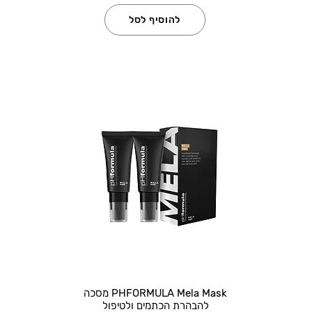
להוסיף לסל
PHFORMULA Mela Mask מסכה
להבהרת הכתמים ולטיפול