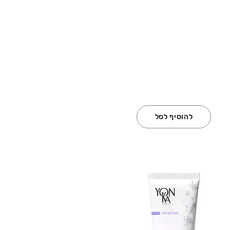
להוסיף לסל