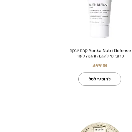
Yonka Nutri Defense קרם יונקה
פרוביוטי להגנה והזנה לעור
399 ₪
להוסיף לסל