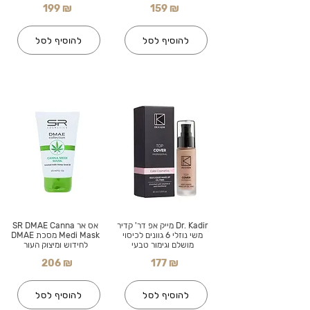
199 ₪
159 ₪
להוסיף לסל
להוסיף לסל
Dr. Kadir מייק אפ דר' קדיר
אס אר SR DMAE Canna
משי נוזלי 6 גוונים לכיסוי
Medi Mask מסכת DMAE
מושלם וגימור טבעי
לחידוש ומיצוק העור
206 ₪
177 ₪
להוסיף לסל
להוסיף לסל