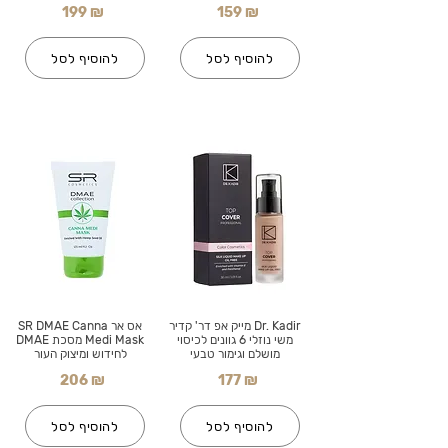
199 ₪
159 ₪
להוסיף לסל
להוסיף לסל
Dr. Kadir מייק אפ דר' קדיר
אס אר SR DMAE Canna
משי נוזלי 6 גוונים לכיסוי
Medi Mask מסכת DMAE
מושלם וגימור טבעי
לחידוש ומיצוק העור
206 ₪
177 ₪
להוסיף לסל
להוסיף לסל