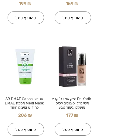
199 ₪
159 ₪
להוסיף לסל
להוסיף לסל
Dr. Kadir מייק אפ דר' קדיר
אס אר SR DMAE Canna
משי נוזלי 6 גוונים לכיסוי
Medi Mask מסכת DMAE
מושלם וגימור טבעי
לחידוש ומיצוק העור
206 ₪
177 ₪
להוסיף לסל
להוסיף לסל