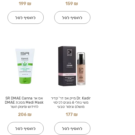
199 ₪
159 ₪
להוסיף לסל
להוסיף לסל
Dr. Kadir מייק אפ דר' קדיר
אס אר SR DMAE Canna
משי נוזלי 6 גוונים לכיסוי
Medi Mask מסכת DMAE
מושלם וגימור טבעי
לחידוש ומיצוק העור
206 ₪
177 ₪
להוסיף לסל
להוסיף לסל