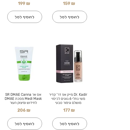
199 ₪
159 ₪
להוסיף לסל
להוסיף לסל
Dr. Kadir מייק אפ דר' קדיר
אס אר SR DMAE Canna
משי נוזלי 6 גוונים לכיסוי
Medi Mask מסכת DMAE
מושלם וגימור טבעי
לחידוש ומיצוק העור
206 ₪
177 ₪
להוסיף לסל
להוסיף לסל