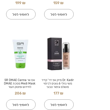
199 ₪
159 ₪
להוסיף לסל
להוסיף לסל
Dr. Kadir מייק אפ דר' קדיר
אס אר SR DMAE Canna
משי נוזלי 6 גוונים לכיסוי
Medi Mask מסכת DMAE
מושלם וגימור טבעי
לחידוש ומיצוק העור
206 ₪
177 ₪
להוסיף לסל
להוסיף לסל