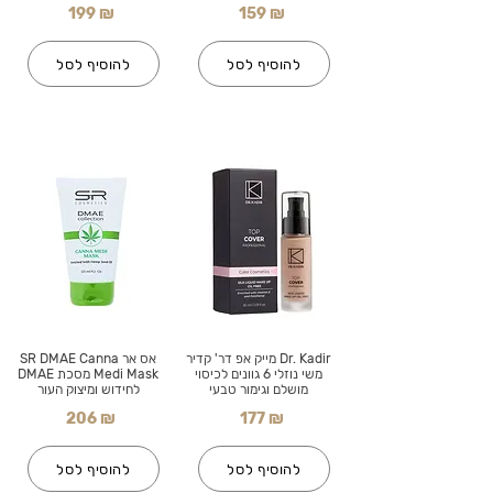
199 ₪
159 ₪
להוסיף לסל
להוסיף לסל
Dr. Kadir מייק אפ דר' קדיר
אס אר SR DMAE Canna
משי נוזלי 6 גוונים לכיסוי
Medi Mask מסכת DMAE
מושלם וגימור טבעי
לחידוש ומיצוק העור
206 ₪
177 ₪
להוסיף לסל
להוסיף לסל