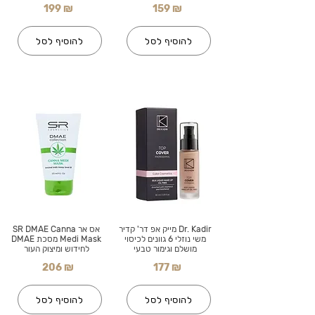
199 ₪
159 ₪
להוסיף לסל
להוסיף לסל
Dr. Kadir מייק אפ דר' קדיר
אס אר SR DMAE Canna
משי נוזלי 6 גוונים לכיסוי
Medi Mask מסכת DMAE
מושלם וגימור טבעי
לחידוש ומיצוק העור
206 ₪
177 ₪
להוסיף לסל
להוסיף לסל