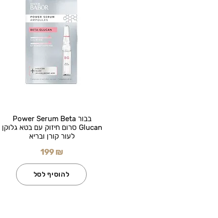
בבור Power Serum Beta
Glucan סרום חיזוק עם בטא גלוקן
לעור קורן ובריא
199 ₪
להוסיף לסל