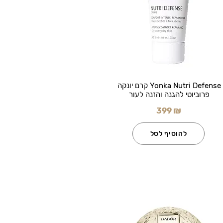
Yonka Nutri Defense קרם יונקה
פרוביוטי להגנה והזנה לעור
399 ₪
להוסיף לסל