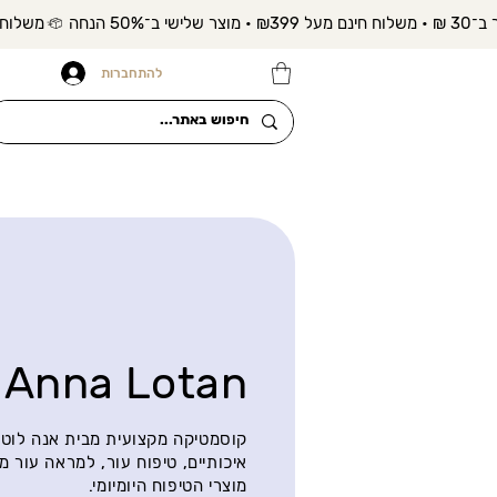
להתחברות
Anna Lotan
קוסמטיקה מקצועית מבית אנה לוטן 
איכותיים, טיפוח עור, למראה עור מ
מוצרי הטיפוח היומיומי.