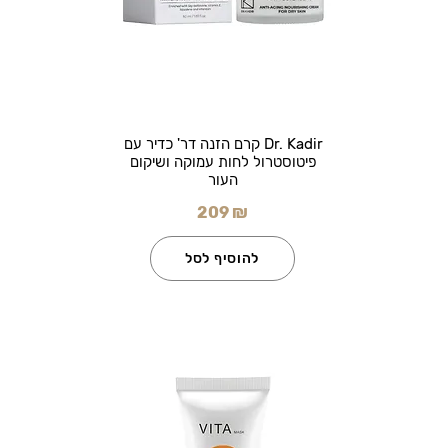
Dr. Kadir קרם הזנה דר' כדיר עם
פיטוסטרול לחות עמוקה ושיקום
העור
209 ₪
להוסיף לסל