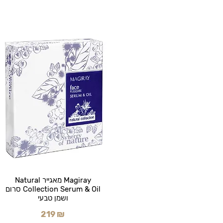
Magiray מאגייר Natural
Collection Serum & Oil סרום
ושמן טבעי
219 ₪