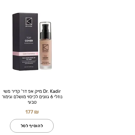
Dr. Kadir מייק אפ דר' קדיר משי
נוזלי 6 גוונים לכיסוי מושלם וגימור
טבעי
177 ₪
להוסיף לסל