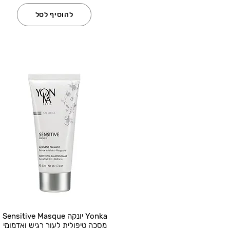
להוסיף לסל
Yonka יונקה Sensitive Masque
מסכה טיפולית לעור רגיש ואדמומי