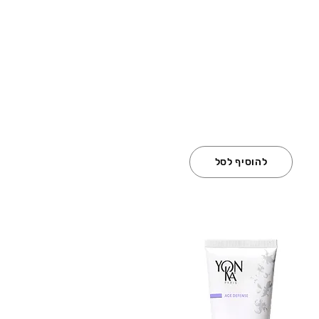
להוסיף לסל