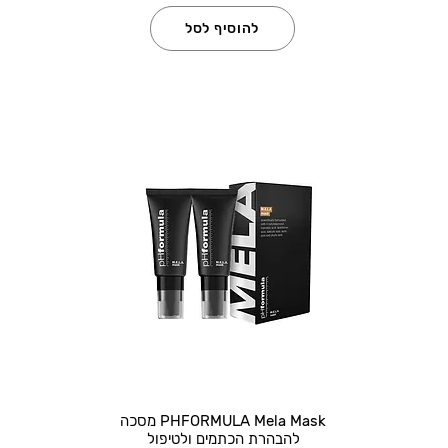
להוסיף לסל
PHFORMULA Mela Mask מסכה
להבהרת הכתמים ולטיפול