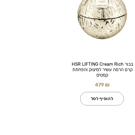
בבור HSR LIFTING Cream Rich
קרם הרמה עשיר למיצוק והפחתת
קמטים
479 ₪
להוסיף לסל