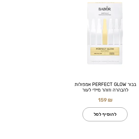
בבור PERFECT GLOW אמפולות
להבהרה וזוהר מיידי לעור
159 ₪
להוסיף לסל