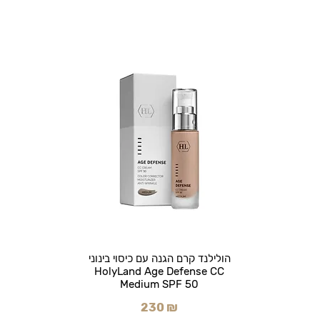
הולילנד קרם הגנה עם כיסוי בינוני
HolyLand Age Defense CC
Medium SPF 50
230 ₪