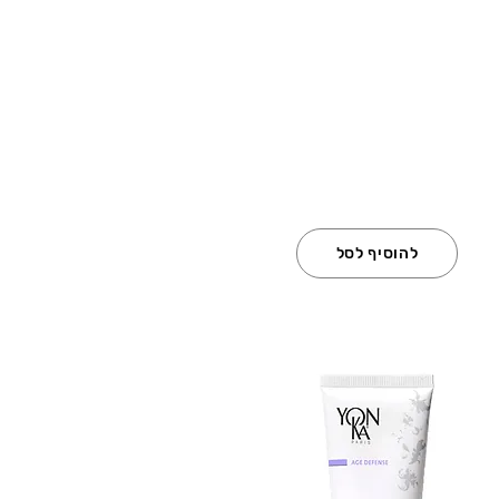
להוסיף לסל