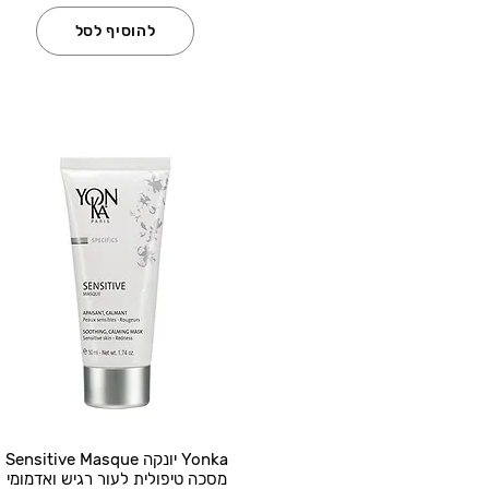
להוסיף לסל
Yonka יונקה Sensitive Masque
מסכה טיפולית לעור רגיש ואדמומי