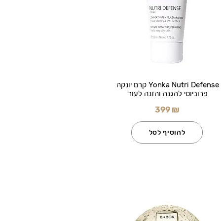
Yonka Nutri Defense קרם יונקה
פרוביוטי להגנה והזנה לעור
399 ₪
להוסיף לסל