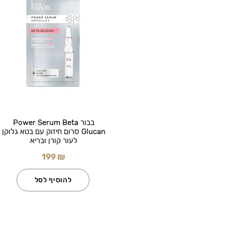
בבור Power Serum Beta
Glucan סרום חיזוק עם בטא גלוקן
לעור קורן ובריא
199 ₪
להוסיף לסל