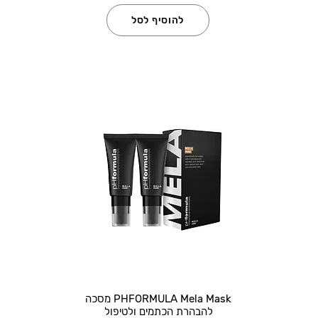
להוסיף לסל
PHFORMULA Mela Mask מסכה
להבהרת הכתמים ולטיפול