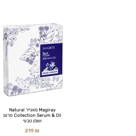
Magiray מאגייר Natural
Collection Serum & Oil סרום
ושמן טבעי
219 ₪