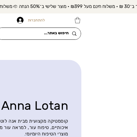
להתחברות
Anna Lotan
קוסמטיקה מקצועית מבית אנה לוטן 
איכותיים, טיפוח עור, למראה עור מ
מוצרי הטיפוח היומיומי.