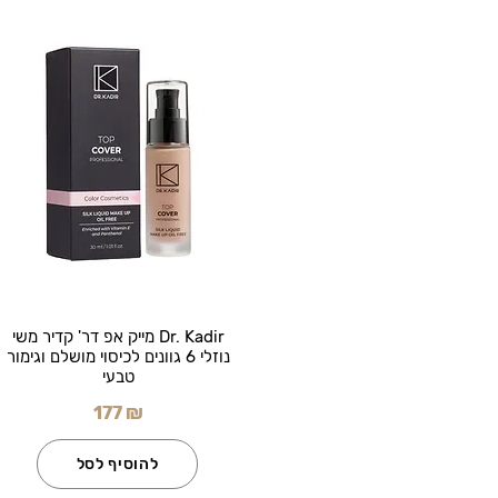
Dr. Kadir מייק אפ דר' קדיר משי
נוזלי 6 גוונים לכיסוי מושלם וגימור
טבעי
177 ₪
להוסיף לסל