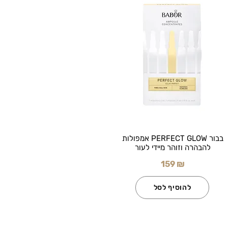
בבור PERFECT GLOW אמפולות
להבהרה וזוהר מיידי לעור
159 ₪
להוסיף לסל