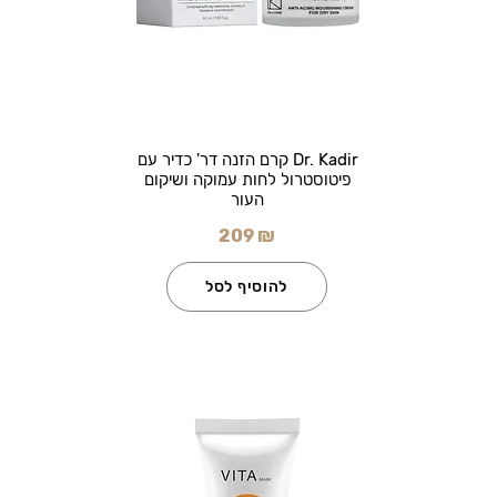
Dr. Kadir קרם הזנה דר' כדיר עם
פיטוסטרול לחות עמוקה ושיקום
העור
209 ₪
להוסיף לסל