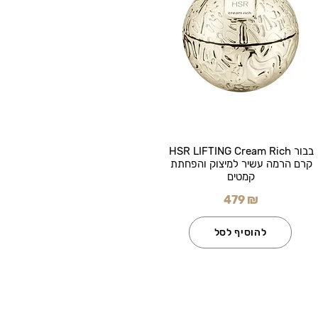
בבור HSR LIFTING Cream Rich
קרם הרמה עשיר למיצוק והפחתת
קמטים
479 ₪
להוסיף לסל