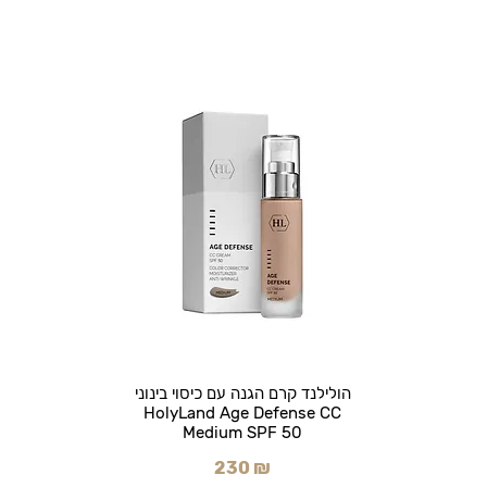
הולילנד קרם הגנה עם כיסוי בינוני
HolyLand Age Defense CC
Medium SPF 50
230 ₪