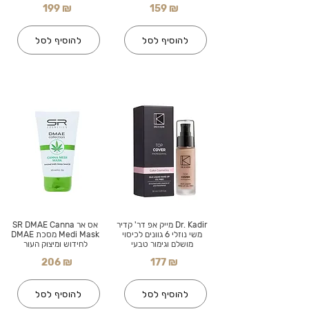
199 ₪
159 ₪
להוסיף לסל
להוסיף לסל
Dr. Kadir מייק אפ דר' קדיר
אס אר SR DMAE Canna
משי נוזלי 6 גוונים לכיסוי
Medi Mask מסכת DMAE
מושלם וגימור טבעי
לחידוש ומיצוק העור
206 ₪
177 ₪
להוסיף לסל
להוסיף לסל