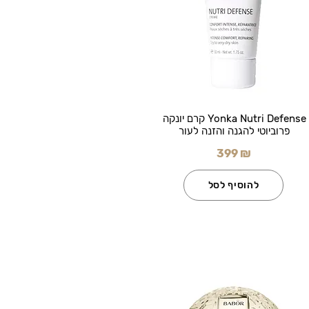
Yonka Nutri Defense קרם יונקה
פרוביוטי להגנה והזנה לעור
399 ₪
להוסיף לסל