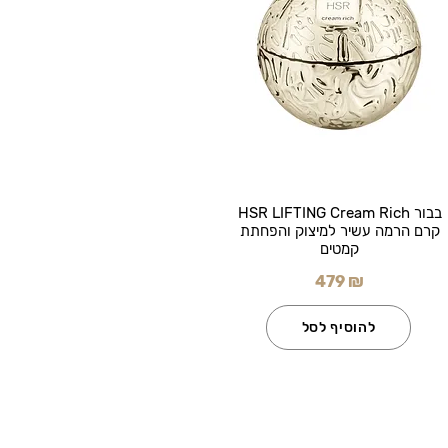
בבור HSR LIFTING Cream Rich
קרם הרמה עשיר למיצוק והפחתת
קמטים
479 ₪
להוסיף לסל