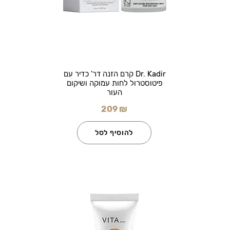
Dr. Kadir קרם הזנה דר' כדיר עם
פיטוסטרול לחות עמוקה ושיקום
העור
209 ₪
להוסיף לסל