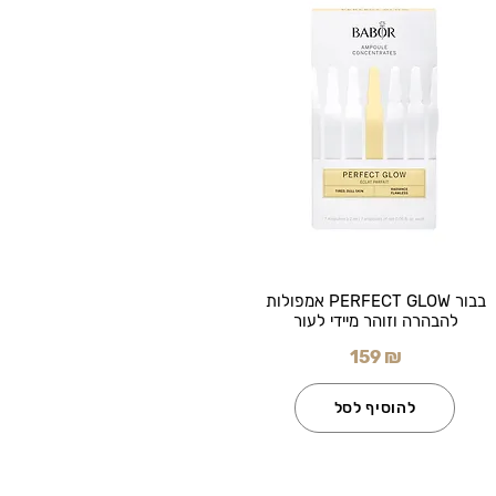
בבור PERFECT GLOW אמפולות
להבהרה וזוהר מיידי לעור
159 ₪
להוסיף לסל