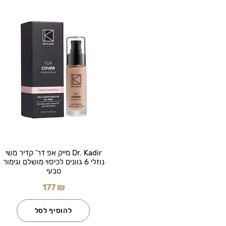
Dr. Kadir מייק אפ דר' קדיר משי
נוזלי 6 גוונים לכיסוי מושלם וגימור
טבעי
177 ₪
להוסיף לסל