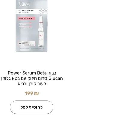
בבור Power Serum Beta
Glucan סרום חיזוק עם בטא גלוקן
לעור קורן ובריא
199 ₪
להוסיף לסל