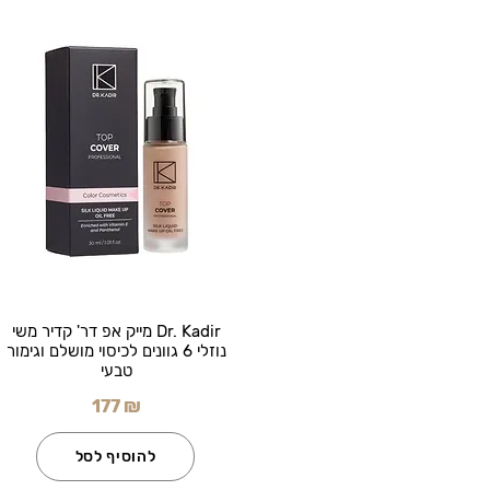
Dr. Kadir מייק אפ דר' קדיר משי
נוזלי 6 גוונים לכיסוי מושלם וגימור
טבעי
177 ₪
להוסיף לסל