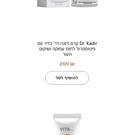
Dr. Kadir קרם הזנה דר' כדיר עם
פיטוסטרול לחות עמוקה ושיקום
העור
209 ₪
להוסיף לסל