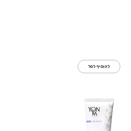
להוסיף לסל