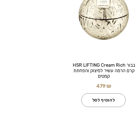
בבור HSR LIFTING Cream Rich
קרם הרמה עשיר למיצוק והפחתת
קמטים
479 ₪
להוסיף לסל