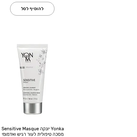
להוסיף לסל
Yonka יונקה Sensitive Masque
מסכה טיפולית לעור רגיש ואדמומי