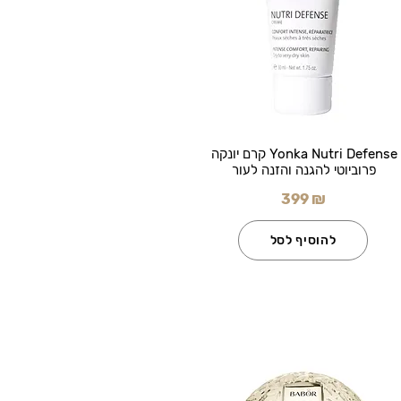
Yonka Nutri Defense קרם יונקה
פרוביוטי להגנה והזנה לעור
399 ₪
להוסיף לסל