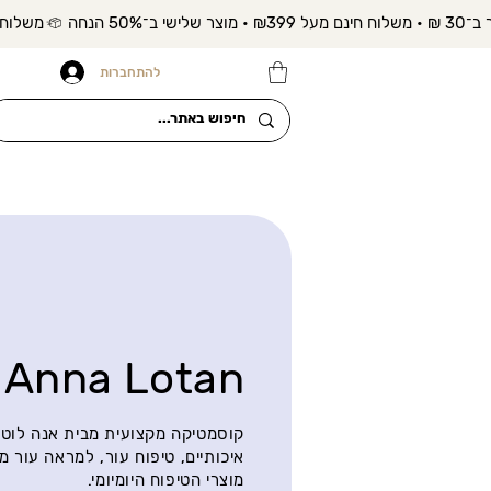
להתחברות
Anna Lotan
קוסמטיקה מקצועית מבית אנה לוטן 
איכותיים, טיפוח עור, למראה עור מ
מוצרי הטיפוח היומיומי.