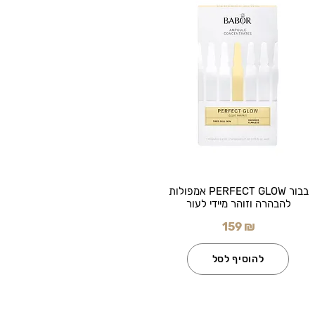
בבור PERFECT GLOW אמפולות
להבהרה וזוהר מיידי לעור
159 ₪
להוסיף לסל