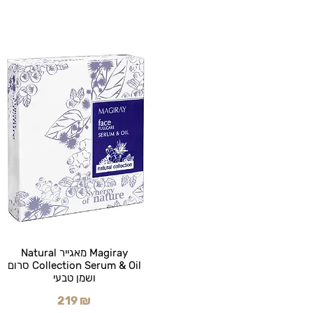
Magiray מאגייר Natural
Collection Serum & Oil סרום
ושמן טבעי
219 ₪