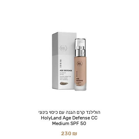
הולילנד קרם הגנה עם כיסוי בינוני
HolyLand Age Defense CC
Medium SPF 50
230 ₪