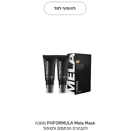
להוסיף לסל
PHFORMULA Mela Mask מסכה
להבהרת הכתמים ולטיפול