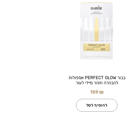
בבור PERFECT GLOW אמפולות
להבהרה וזוהר מיידי לעור
159 ₪
להוסיף לסל