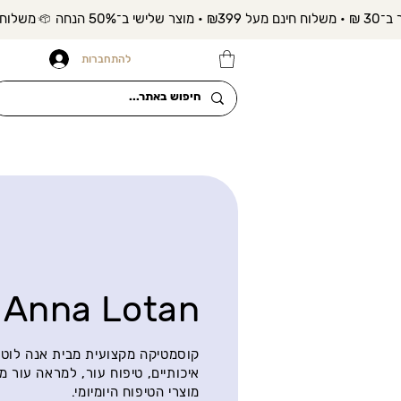
להתחברות
Anna Lotan
קוסמטיקה מקצועית מבית אנה לוטן 
איכותיים, טיפוח עור, למראה עור מ
מוצרי הטיפוח היומיומי.