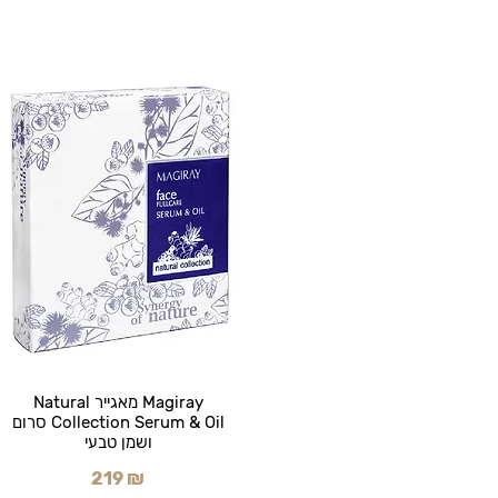
Magiray מאגייר Natural
Collection Serum & Oil סרום
ושמן טבעי
219 ₪