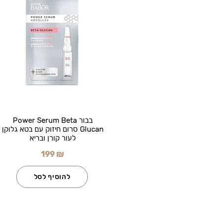
בבור Power Serum Beta
Glucan סרום חיזוק עם בטא גלוקן
לעור קורן ובריא
199 ₪
להוסיף לסל