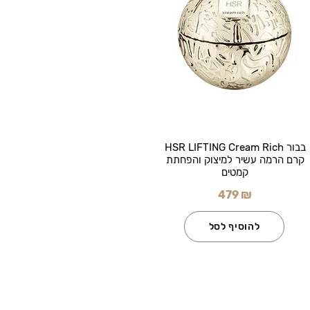
בבור HSR LIFTING Cream Rich
קרם הרמה עשיר למיצוק והפחתת
קמטים
479 ₪
להוסיף לסל