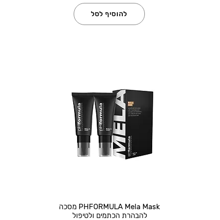
להוסיף לסל
PHFORMULA Mela Mask מסכה
להבהרת הכתמים ולטיפול