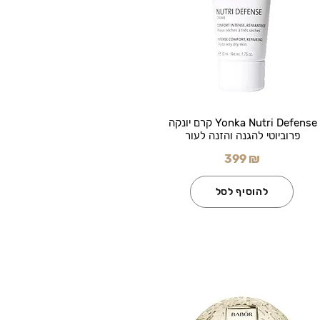
Yonka Nutri Defense קרם יונקה
פרוביוטי להגנה והזנה לעור
399 ₪
להוסיף לסל