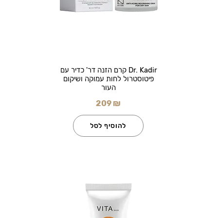
Dr. Kadir קרם הזנה דר' כדיר עם
פיטוסטרול לחות עמוקה ושיקום
העור
209 ₪
להוסיף לסל