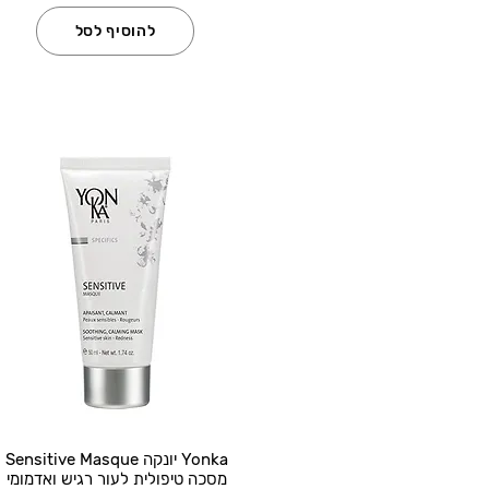
להוסיף לסל
Yonka יונקה Sensitive Masque
מסכה טיפולית לעור רגיש ואדמומי