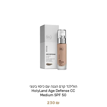
הולילנד קרם הגנה עם כיסוי בינוני
HolyLand Age Defense CC
Medium SPF 50
230 ₪