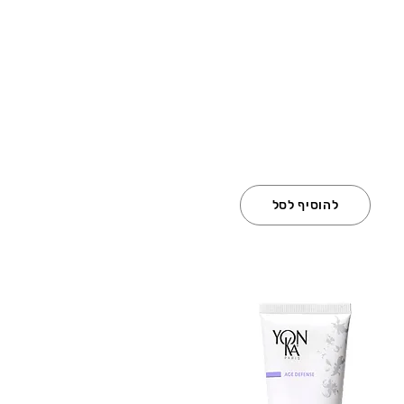
להוסיף לסל