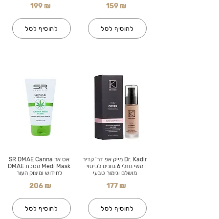
199 ₪
159 ₪
להוסיף לסל
להוסיף לסל
Dr. Kadir מייק אפ דר' קדיר
אס אר SR DMAE Canna
משי נוזלי 6 גוונים לכיסוי
Medi Mask מסכת DMAE
מושלם וגימור טבעי
לחידוש ומיצוק העור
206 ₪
177 ₪
להוסיף לסל
להוסיף לסל