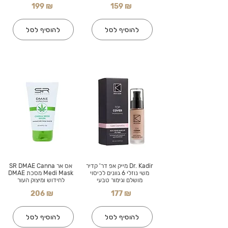
199 ₪
159 ₪
להוסיף לסל
להוסיף לסל
Dr. Kadir מייק אפ דר' קדיר
אס אר SR DMAE Canna
משי נוזלי 6 גוונים לכיסוי
Medi Mask מסכת DMAE
מושלם וגימור טבעי
לחידוש ומיצוק העור
206 ₪
177 ₪
להוסיף לסל
להוסיף לסל