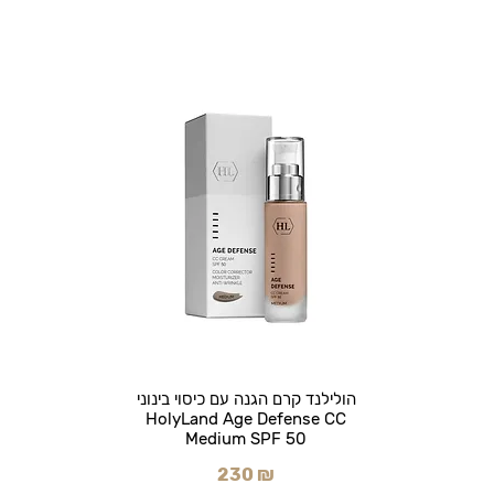
הולילנד קרם הגנה עם כיסוי בינוני
HolyLand Age Defense CC
Medium SPF 50
230 ₪