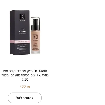
Dr. Kadir מייק אפ דר' קדיר משי
נוזלי 6 גוונים לכיסוי מושלם וגימור
טבעי
177 ₪
להוסיף לסל