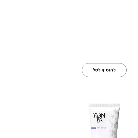
להוסיף לסל