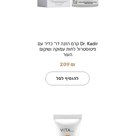
Dr. Kadir קרם הזנה דר' כדיר עם
פיטוסטרול לחות עמוקה ושיקום
העור
209 ₪
להוסיף לסל