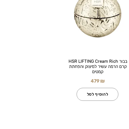
בבור HSR LIFTING Cream Rich
קרם הרמה עשיר למיצוק והפחתת
קמטים
479 ₪
להוסיף לסל