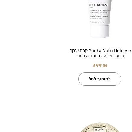
Yonka Nutri Defense קרם יונקה
פרוביוטי להגנה והזנה לעור
399 ₪
להוסיף לסל