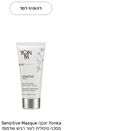
להוסיף לסל
Yonka יונקה Sensitive Masque
מסכה טיפולית לעור רגיש ואדמומי