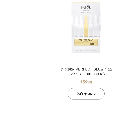
בבור PERFECT GLOW אמפולות
להבהרה וזוהר מיידי לעור
159 ₪
להוסיף לסל