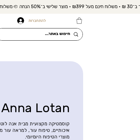
להתחברות
Anna Lotan
קוסמטיקה מקצועית מבית אנה לוטן 
איכותיים, טיפוח עור, למראה עור מ
מוצרי הטיפוח היומיומי.