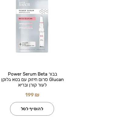
בבור Power Serum Beta
Glucan סרום חיזוק עם בטא גלוקן
לעור קורן ובריא
199 ₪
להוסיף לסל