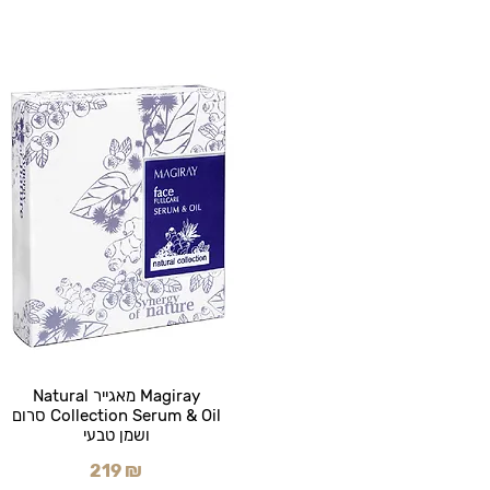
Magiray מאגייר Natural
Collection Serum & Oil סרום
ושמן טבעי
219 ₪