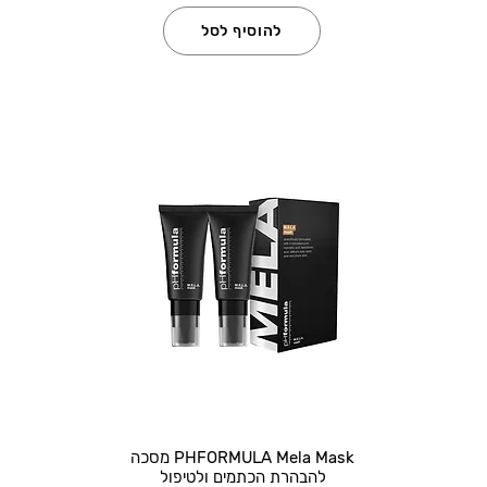
להוסיף לסל
PHFORMULA Mela Mask מסכה
להבהרת הכתמים ולטיפול