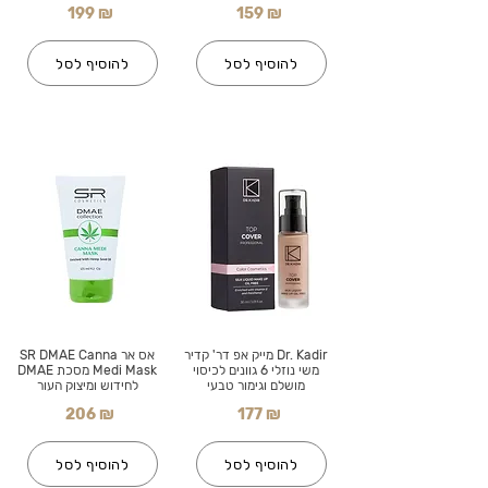
199 ₪
159 ₪
להוסיף לסל
להוסיף לסל
Dr. Kadir מייק אפ דר' קדיר
אס אר SR DMAE Canna
משי נוזלי 6 גוונים לכיסוי
Medi Mask מסכת DMAE
מושלם וגימור טבעי
לחידוש ומיצוק העור
206 ₪
177 ₪
להוסיף לסל
להוסיף לסל