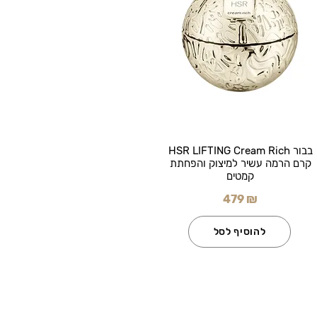
בבור HSR LIFTING Cream Rich
קרם הרמה עשיר למיצוק והפחתת
קמטים
479 ₪
להוסיף לסל