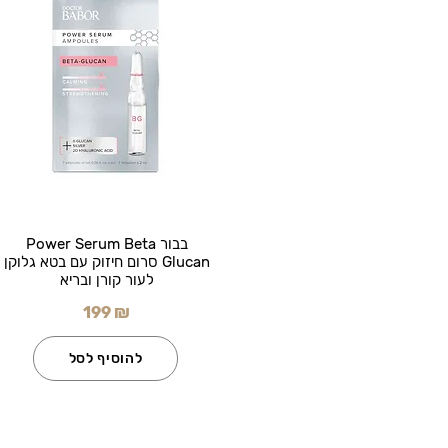
בבור Power Serum Beta
Glucan סרום חיזוק עם בטא גלוקן
לעור קורן ובריא
199 ₪
להוסיף לסל