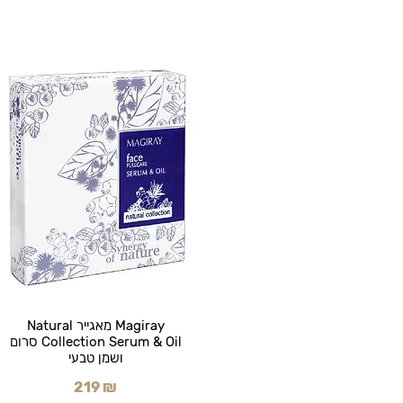
Magiray מאגייר Natural
Collection Serum & Oil סרום
ושמן טבעי
219 ₪