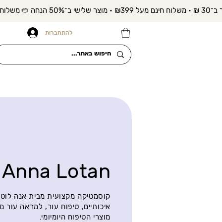
להתחברות
Anna Lotan
קוסמטיקה מקצועית מבית אנה לוטן 
איכותיים, טיפוח עור, למראה עור מ
מוצרי הטיפוח היומיומי.