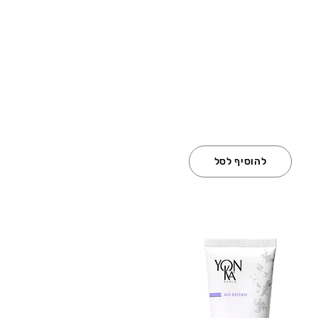
להוסיף לסל