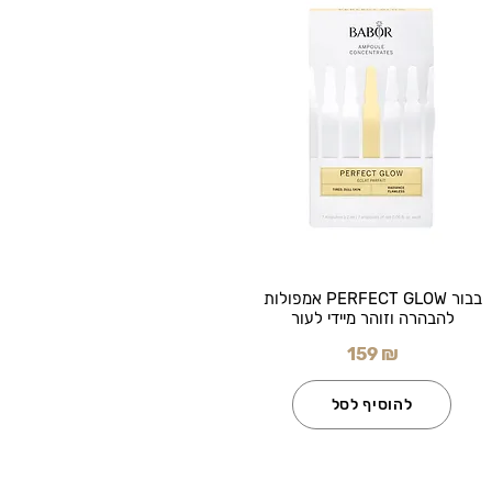
בבור PERFECT GLOW אמפולות
להבהרה וזוהר מיידי לעור
159 ₪
להוסיף לסל