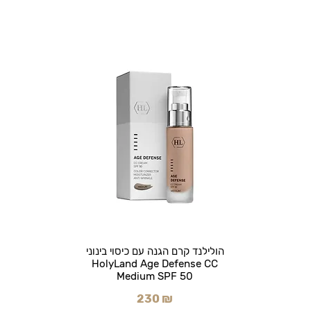
הולילנד קרם הגנה עם כיסוי בינוני
HolyLand Age Defense CC
Medium SPF 50
230 ₪