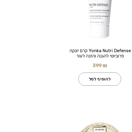
Yonka Nutri Defense קרם יונקה
פרוביוטי להגנה והזנה לעור
399 ₪
להוסיף לסל