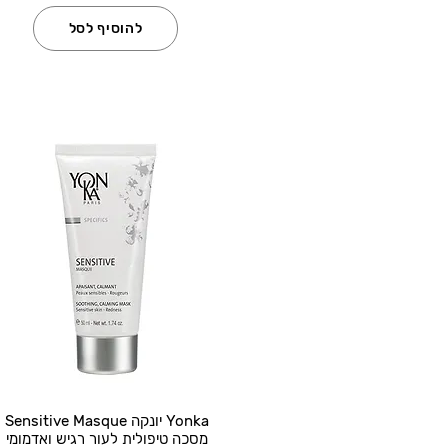
להוסיף לסל
Yonka יונקה Sensitive Masque
מסכה טיפולית לעור רגיש ואדמומי