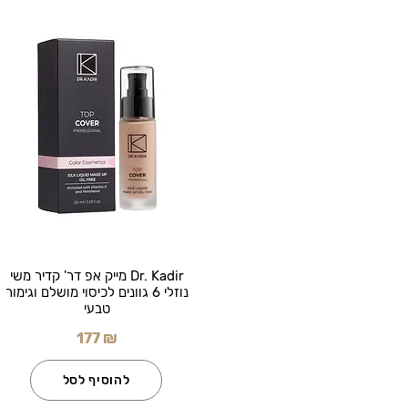
Dr. Kadir מייק אפ דר' קדיר משי
נוזלי 6 גוונים לכיסוי מושלם וגימור
טבעי
177 ₪
להוסיף לסל