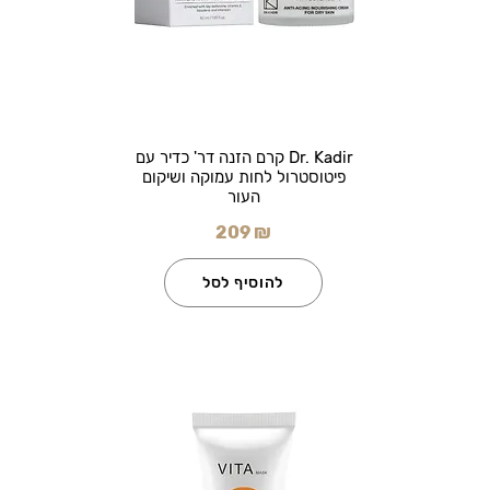
Dr. Kadir קרם הזנה דר' כדיר עם
פיטוסטרול לחות עמוקה ושיקום
העור
209 ₪
להוסיף לסל