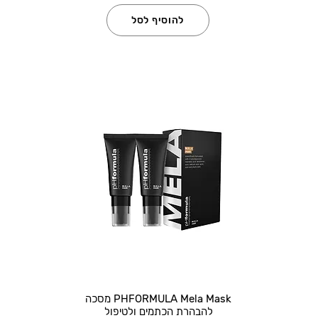
להוסיף לסל
PHFORMULA Mela Mask מסכה
להבהרת הכתמים ולטיפול