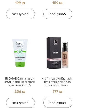
199 ₪
159 ₪
להוסיף לסל
להוסיף לסל
Dr. Kadir מייק אפ דר' קדיר
אס אר SR DMAE Canna
משי נוזלי 6 גוונים לכיסוי
Medi Mask מסכת DMAE
מושלם וגימור טבעי
לחידוש ומיצוק העור
206 ₪
177 ₪
להוסיף לסל
להוסיף לסל