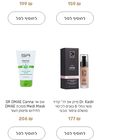
199 ₪
159 ₪
להוסיף לסל
להוסיף לסל
Dr. Kadir מייק אפ דר' קדיר
אס אר SR DMAE Canna
משי נוזלי 6 גוונים לכיסוי
Medi Mask מסכת DMAE
מושלם וגימור טבעי
לחידוש ומיצוק העור
206 ₪
177 ₪
להוסיף לסל
להוסיף לסל