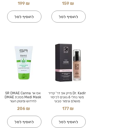
199 ₪
159 ₪
להוסיף לסל
להוסיף לסל
Dr. Kadir מייק אפ דר' קדיר
אס אר SR DMAE Canna
משי נוזלי 6 גוונים לכיסוי
Medi Mask מסכת DMAE
מושלם וגימור טבעי
לחידוש ומיצוק העור
206 ₪
177 ₪
להוסיף לסל
להוסיף לסל