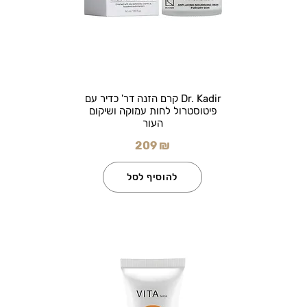
Dr. Kadir קרם הזנה דר' כדיר עם
פיטוסטרול לחות עמוקה ושיקום
העור
209 ₪
להוסיף לסל