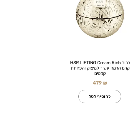
בבור HSR LIFTING Cream Rich
קרם הרמה עשיר למיצוק והפחתת
קמטים
479 ₪
להוסיף לסל