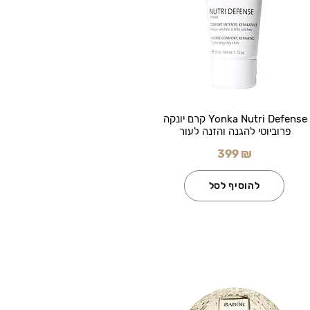
Yonka Nutri Defense קרם יונקה
פרוביוטי להגנה והזנה לעור
399 ₪
להוסיף לסל