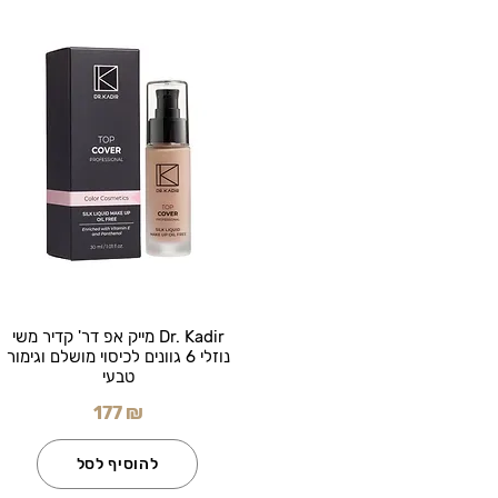
Dr. Kadir מייק אפ דר' קדיר משי
נוזלי 6 גוונים לכיסוי מושלם וגימור
טבעי
177 ₪
להוסיף לסל