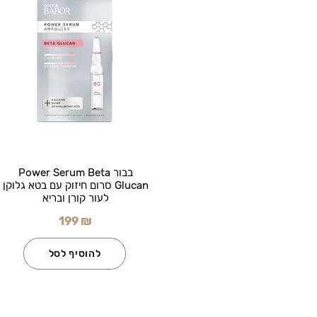
בבור Power Serum Beta
Glucan סרום חיזוק עם בטא גלוקן
לעור קורן ובריא
199 ₪
להוסיף לסל