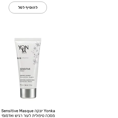
להוסיף לסל
Yonka יונקה Sensitive Masque
מסכה טיפולית לעור רגיש ואדמומי