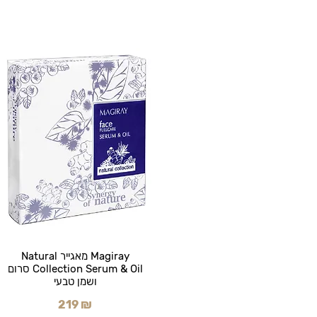
Magiray מאגייר Natural
Collection Serum & Oil סרום
ושמן טבעי
219 ₪