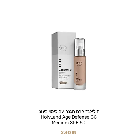
הולילנד קרם הגנה עם כיסוי בינוני
HolyLand Age Defense CC
Medium SPF 50
230 ₪