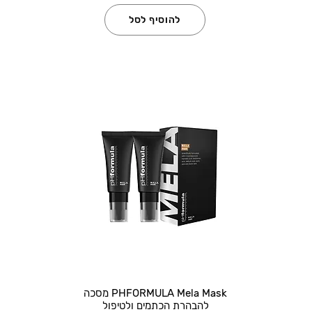
להוסיף לסל
PHFORMULA Mela Mask מסכה
להבהרת הכתמים ולטיפול