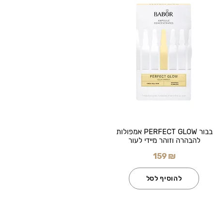
בבור PERFECT GLOW אמפולות
להבהרה וזוהר מיידי לעור
159 ₪
להוסיף לסל