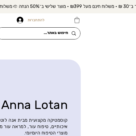
להתחברות
Anna Lotan
קוסמטיקה מקצועית מבית אנה לוטן 
איכותיים, טיפוח עור, למראה עור מ
מוצרי הטיפוח היומיומי.