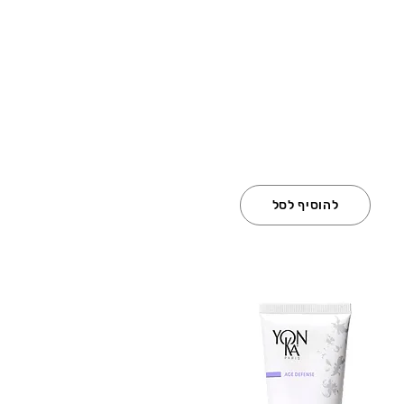
להוסיף לסל