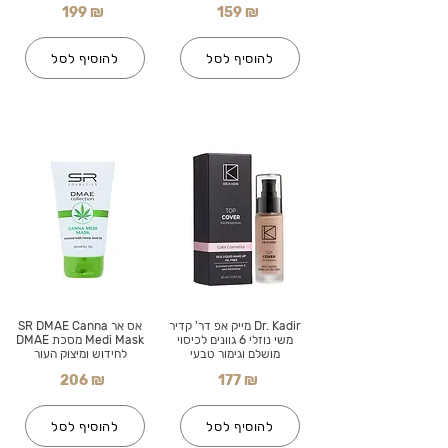
199 ₪
159 ₪
להוסיף לסל
להוסיף לסל
Dr. Kadir מייק אפ דר' קדיר
אס אר SR DMAE Canna
משי נוזלי 6 גוונים לכיסוי
Medi Mask מסכת DMAE
מושלם וגימור טבעי
לחידוש ומיצוק העור
206 ₪
177 ₪
להוסיף לסל
להוסיף לסל