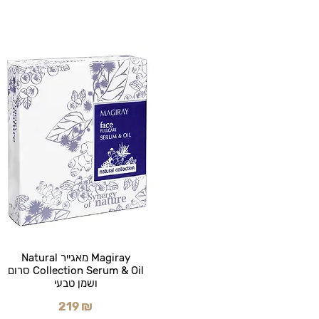
Magiray מאגייר Natural
Collection Serum & Oil סרום
ושמן טבעי
219 ₪