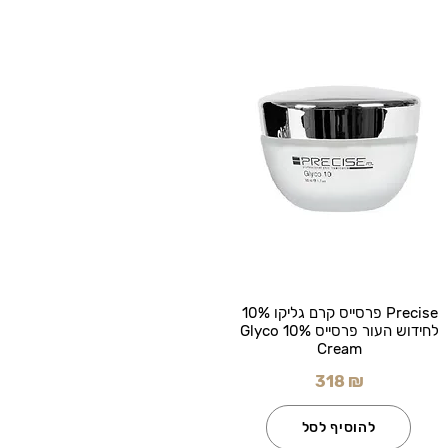
Precise פרסייס קרם גליקו 10%
לחידוש העור פרסייס Glyco 10%
Cream
318 ₪
להוסיף לסל