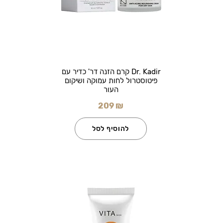
Dr. Kadir קרם הזנה דר' כדיר עם
פיטוסטרול לחות עמוקה ושיקום
העור
209 ₪
להוסיף לסל