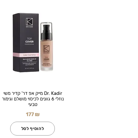
Dr. Kadir מייק אפ דר' קדיר משי
נוזלי 6 גוונים לכיסוי מושלם וגימור
טבעי
177 ₪
להוסיף לסל