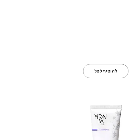
להוסיף לסל