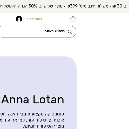
להתחברות
Anna Lotan
קוסמטיקה מקצועית מבית אנה לוטן 
איכותיים, טיפוח עור, למראה עור מ
מוצרי הטיפוח היומיומי.