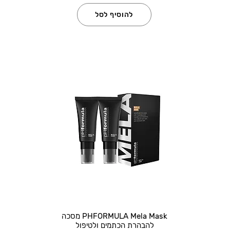
להוסיף לסל
PHFORMULA Mela Mask מסכה
להבהרת הכתמים ולטיפול