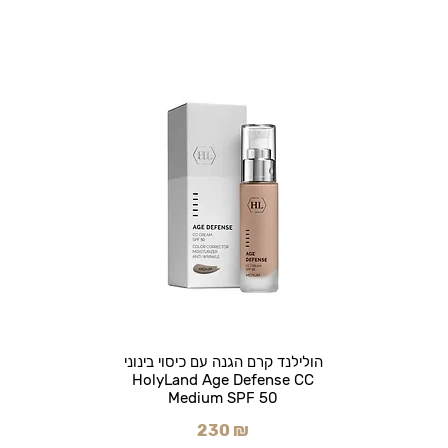
הולילנד קרם הגנה עם כיסוי בינוני
HolyLand Age Defense CC
Medium SPF 50
230 ₪