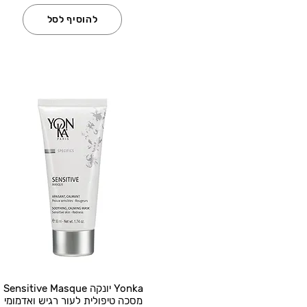
להוסיף לסל
Yonka יונקה Sensitive Masque
מסכה טיפולית לעור רגיש ואדמומי