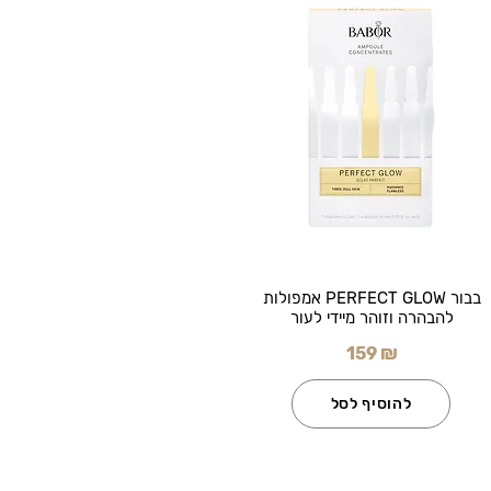
בבור PERFECT GLOW אמפולות
להבהרה וזוהר מיידי לעור
159 ₪
להוסיף לסל