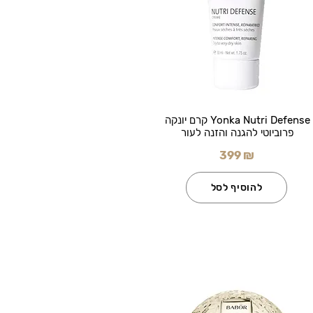
Yonka Nutri Defense קרם יונקה
פרוביוטי להגנה והזנה לעור
399 ₪
להוסיף לסל