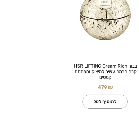
בבור HSR LIFTING Cream Rich
קרם הרמה עשיר למיצוק והפחתת
קמטים
479 ₪
להוסיף לסל