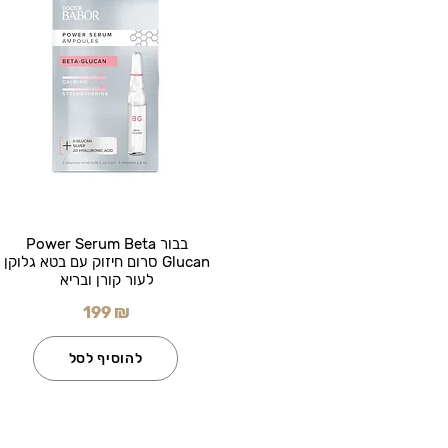
בבור Power Serum Beta
Glucan סרום חיזוק עם בטא גלוקן
לעור קורן ובריא
199 ₪
להוסיף לסל