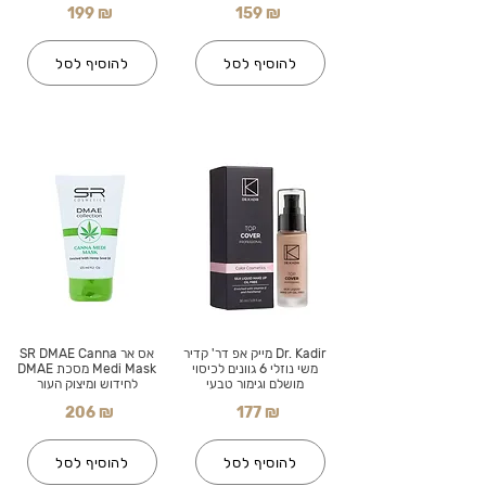
199 ₪
159 ₪
להוסיף לסל
להוסיף לסל
Dr. Kadir מייק אפ דר' קדיר
אס אר SR DMAE Canna
משי נוזלי 6 גוונים לכיסוי
Medi Mask מסכת DMAE
מושלם וגימור טבעי
לחידוש ומיצוק העור
206 ₪
177 ₪
להוסיף לסל
להוסיף לסל