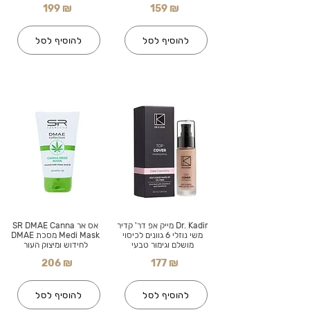
199 ₪
159 ₪
להוסיף לסל
להוסיף לסל
Dr. Kadir מייק אפ דר' קדיר
אס אר SR DMAE Canna
משי נוזלי 6 גוונים לכיסוי
Medi Mask מסכת DMAE
מושלם וגימור טבעי
לחידוש ומיצוק העור
206 ₪
177 ₪
להוסיף לסל
להוסיף לסל