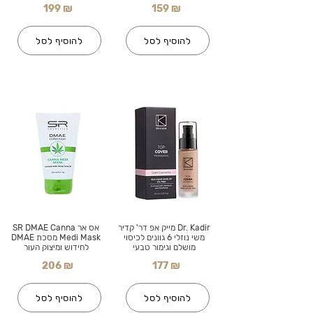
199 ₪
159 ₪
להוסיף לסל
להוסיף לסל
Dr. Kadir מייק אפ דר' קדיר
אס אר SR DMAE Canna
משי נוזלי 6 גוונים לכיסוי
Medi Mask מסכת DMAE
מושלם וגימור טבעי
לחידוש ומיצוק העור
206 ₪
177 ₪
להוסיף לסל
להוסיף לסל