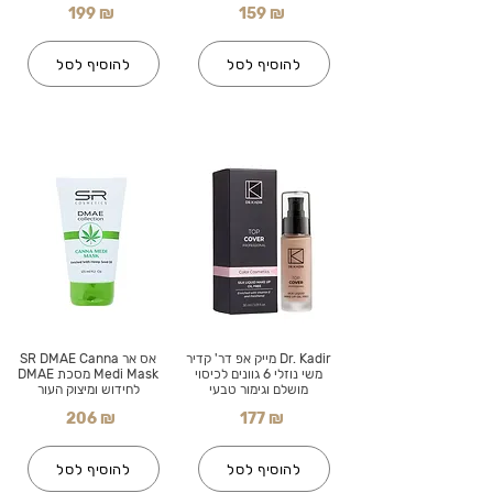
199 ₪
159 ₪
להוסיף לסל
להוסיף לסל
Dr. Kadir מייק אפ דר' קדיר
אס אר SR DMAE Canna
משי נוזלי 6 גוונים לכיסוי
Medi Mask מסכת DMAE
מושלם וגימור טבעי
לחידוש ומיצוק העור
206 ₪
177 ₪
להוסיף לסל
להוסיף לסל