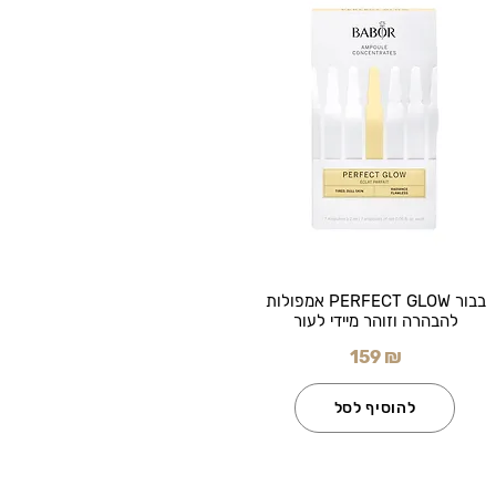
בבור PERFECT GLOW אמפולות
להבהרה וזוהר מיידי לעור
159 ₪
להוסיף לסל