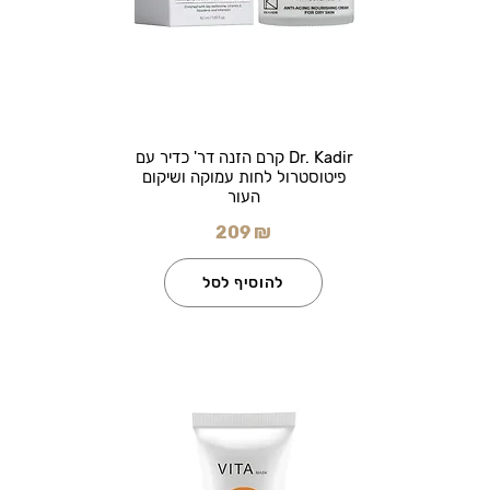
Dr. Kadir קרם הזנה דר' כדיר עם
פיטוסטרול לחות עמוקה ושיקום
העור
209 ₪
להוסיף לסל