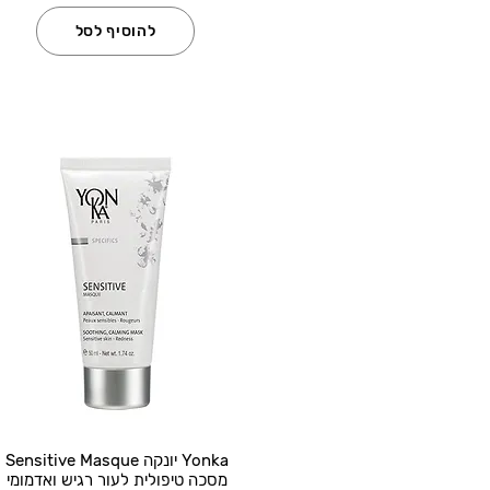
להוסיף לסל
Yonka יונקה Sensitive Masque
מסכה טיפולית לעור רגיש ואדמומי