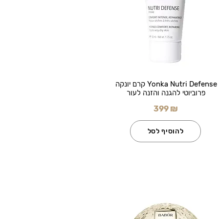
Yonka Nutri Defense קרם יונקה
פרוביוטי להגנה והזנה לעור
399 ₪
להוסיף לסל