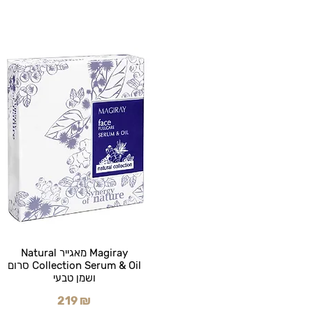
Magiray מאגייר Natural
Collection Serum & Oil סרום
ושמן טבעי
219 ₪