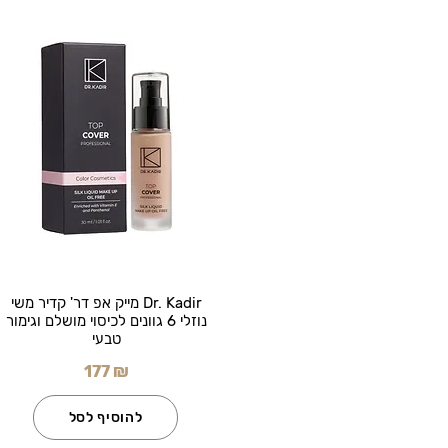
Dr. Kadir מייק אפ דר' קדיר משי
נוזלי 6 גוונים לכיסוי מושלם וגימור
טבעי
177 ₪
להוסיף לסל