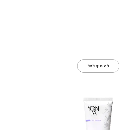
להוסיף לסל