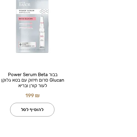
בבור Power Serum Beta
Glucan סרום חיזוק עם בטא גלוקן
לעור קורן ובריא
199 ₪
להוסיף לסל