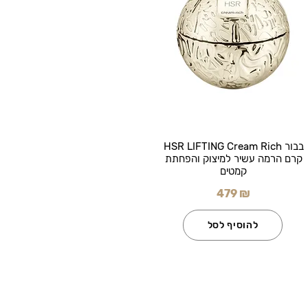
בבור HSR LIFTING Cream Rich
קרם הרמה עשיר למיצוק והפחתת
קמטים
479 ₪
להוסיף לסל