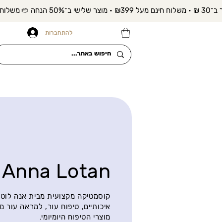
להתחברות
Anna Lotan
קוסמטיקה מקצועית מבית אנה לוטן 
איכותיים, טיפוח עור, למראה עור מ
מוצרי הטיפוח היומיומי.