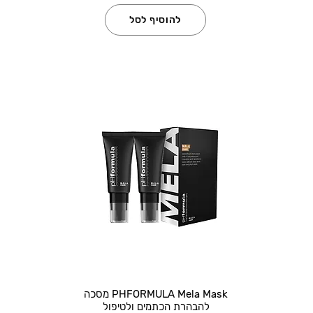
להוסיף לסל
PHFORMULA Mela Mask מסכה
להבהרת הכתמים ולטיפול