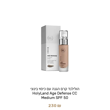
הולילנד קרם הגנה עם כיסוי בינוני
HolyLand Age Defense CC
Medium SPF 50
230 ₪